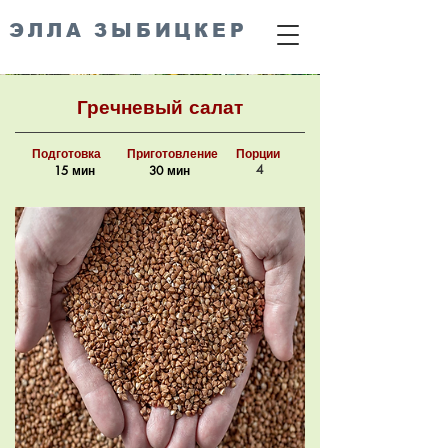
ЭЛЛА ЗЫБИЦКЕР
Гречневый салат
Подготовка
Приготовление
Порции
4
15 мин
30 мин