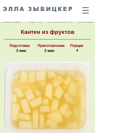
ЭЛЛА ЗЫБИЦКЕР
Кантен из фруктов
Подготовка
Приготовление
Порции
4
5 мин
3 мин