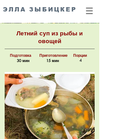
ЭЛЛА ЗЫБИЦКЕР
Летний суп из рыбы и
овощей
Подготовка
Приготовление
Порции
4
30 мин
15 мин