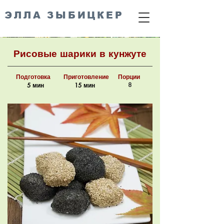
ЭЛЛА ЗЫБИЦКЕР
Рисовые шарики в кунжуте
Подготовка
Приготовление
Порции
8
5 мин
15 мин