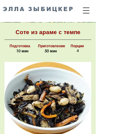
ЭЛЛА ЗЫБИЦКЕР
Соте из араме с темпе
Подготовка
Приготовление
Порции
4
10 мин
50 мин