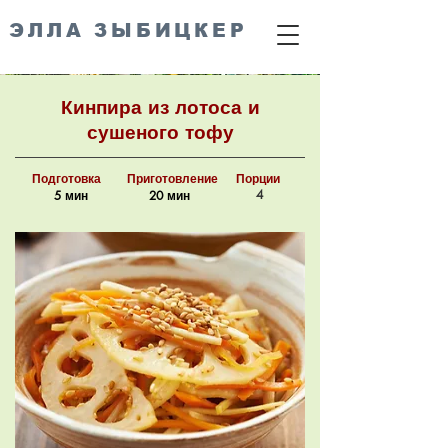
ЭЛЛА ЗЫБИЦКЕР
Кинпира из лотоса и
сушеного тофу
Подготовка
Приготовление
Порции
4
5 мин
20 мин