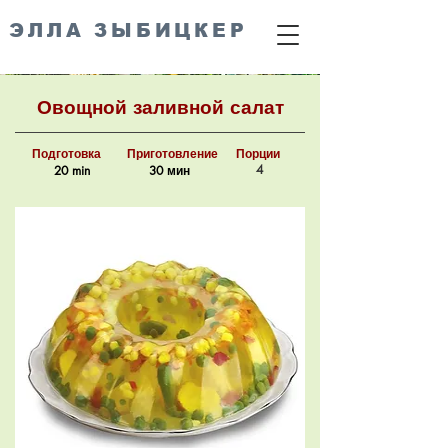
ЭЛЛА ЗЫБИЦКЕР
Овощной заливной салат
Подготовка
Приготовление
Порции
4
20 min
30 мин