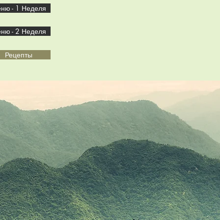
ню - 1 Неделя
ню - 2 Неделя
Рецепты