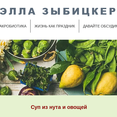
ЭЛЛА ЗЫБИЦКЕ
АКРОБИОТИКА
ЖИЗНЬ КАК ПРАЗДНИК
ДАВАЙТЕ ОБСУДИ
Суп из нута и овощей