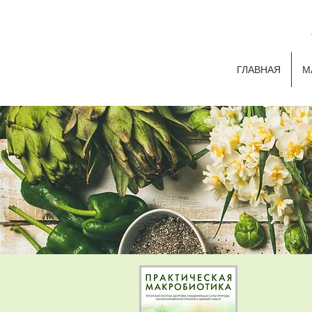
ГЛАВНАЯ
М